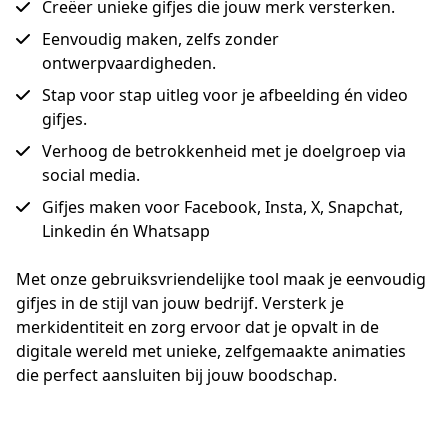
Creëer unieke gifjes die jouw merk versterken.
Eenvoudig maken, zelfs zonder
ontwerpvaardigheden.
Stap voor stap uitleg voor je afbeelding én video
gifjes.
Verhoog de betrokkenheid met je doelgroep via
social media.
Gifjes maken voor Facebook, Insta, X, Snapchat,
Linkedin én Whatsapp
Met onze gebruiksvriendelijke tool maak je eenvoudig 
gifjes in de stijl van jouw bedrijf. Versterk je 
merkidentiteit en zorg ervoor dat je opvalt in de 
digitale wereld met unieke, zelfgemaakte animaties 
die perfect aansluiten bij jouw boodschap.