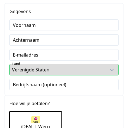
Gegevens
Voornaam
Achternaam
E-mailadres
Land
Bedrijfsnaam (optioneel)
Hoe wil je betalen?
iDEAL | Wero