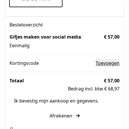
Besteloverzicht
Gifjes maken voor social media
€ 57,00
Eenmalig
Kortingscode
Toevoegen
Totaal
€ 57,00
Bedrag incl. btw € 68,97
Ik bevestig mijn aankoop en gegevens.
Afrekenen