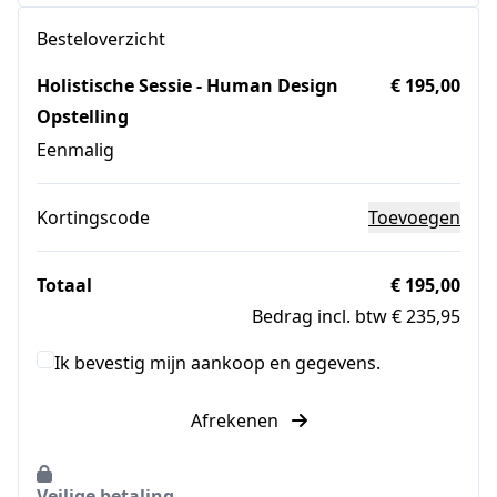
Besteloverzicht
Holistische Sessie - Human Design
€ 195,00
Opstelling
Eenmalig
Kortingscode
Toevoegen
Totaal
€ 195,00
Bedrag incl. btw € 235,95
Ik bevestig mijn aankoop en gegevens.
Afrekenen
Veilige betaling