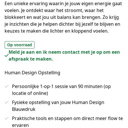
Een unieke ervaring waarin je jouw eigen energie gaat 
voelen. Je ontdekt waar het stroomt, waar het 
blokkeert en wat jou uit balans kan brengen. Zo krijg 
je inzichten die je helpen dichter bij jezelf te blijven en 
keuzes te maken die lichter en kloppend voelen.
Op voorraad
Meld je aan en ik neem contact met je op om een
afspraak te maken.
Human Design Opstelling
Persoonlijke 1-op-1 sessie van 90 minuten (op
locatie of online)
Fysieke opstelling van jouw Human Design
Blauwdruk
Praktische tools en stappen om direct meer flow te
ervaren