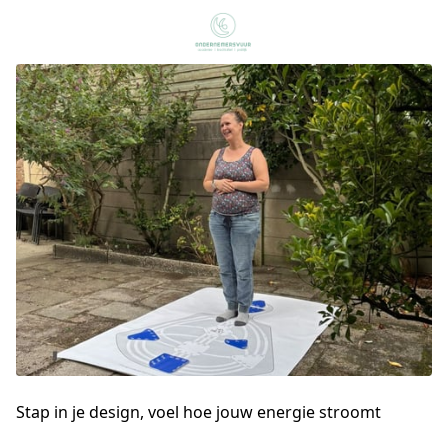
Stap in je design, voel hoe jouw energie stroomt