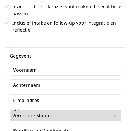
Inzicht in hoe jij keuzes kunt maken die écht bij je
passen
Inclusief intake en follow-up voor integratie en
reflectie
Gegevens
Voornaam
Achternaam
E-mailadres
Land
Bedrijfsnaam (optioneel)