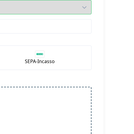
SEPA-Incasso