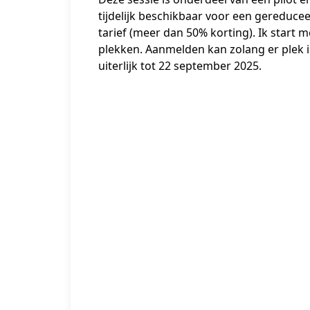
tijdelijk beschikbaar voor een gereducee
tarief (meer dan 50% korting). Ik start me
plekken. Aanmelden kan zolang er plek is
uiterlijk tot 22 september 2025. 