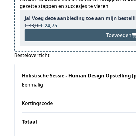
gezette stappen en succesjes te vieren.
Ja! Voeg deze aanbieding toe aan mijn bestell
€ 33,02
€ 24,75
Toevoegen
Besteloverzicht
Holistische Sessie - Human Design Opstelling [p
Eenmalig
Kortingscode
Totaal