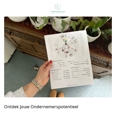
Ontdek Jouw Ondernemerspotentieel