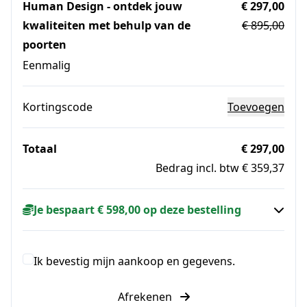
Human Design - ontdek jouw
€ 297,00
kwaliteiten met behulp van de
€ 895,00
poorten
Eenmalig
Kortingscode
Toevoegen
Totaal
€ 297,00
Bedrag incl. btw € 359,37
Je bespaart € 598,00 op deze bestelling
Ik bevestig mijn aankoop en gegevens.
Afrekenen