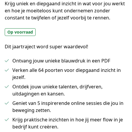
Krijg uniek en diepgaand inzicht in wat voor jou werkt 
en hoe je moeiteloos kunt ondernemen zonder 
constant te twijfelen of jezelf voorbij te rennen.
Op voorraad
Dit jaartraject word super waardevol!
Ontvang jouw unieke blauwdruk in een PDF
Verken alle 64 poorten voor diepgaand inzicht in
jezelf.
Ontdek jouw unieke talenten, drijfveren,
uitdagingen en kansen.
Geniet van 5 inspirerende online sessies die jou in
beweging zetten.
Krijg praktische inzichten in hoe jij meer flow in je
bedrijf kunt creëren.