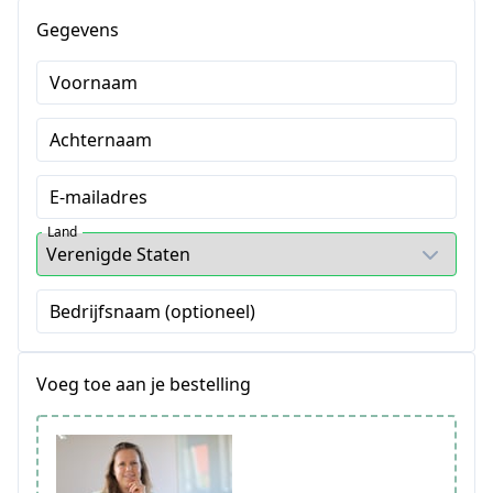
Gegevens
Voornaam
Achternaam
E-mailadres
Land
Bedrijfsnaam (optioneel)
Voeg toe aan je bestelling