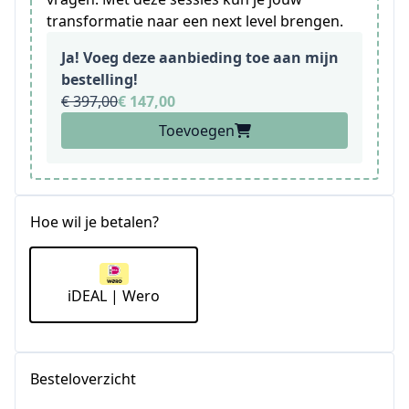
transformatie naar een next level brengen.
Ja! Voeg deze aanbieding toe aan mijn
bestelling!
€ 397,00
€ 147,00
Toevoegen
Hoe wil je betalen?
iDEAL | Wero
Besteloverzicht