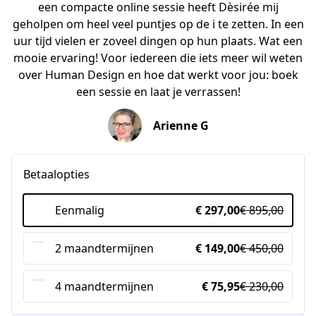
een compacte online sessie heeft Dèsirée mij
geholpen om heel veel puntjes op de i te zetten. In een
uur tijd vielen er zoveel dingen op hun plaats. Wat een
mooie ervaring! Voor iedereen die iets meer wil weten
over Human Design en hoe dat werkt voor jou: boek
een sessie en laat je verrassen!
Arienne G
Betaalopties
Eenmalig
€ 297,00
€ 895,00
2 maandtermijnen
€ 149,00
€ 450,00
4 maandtermijnen
€ 75,95
€ 230,00