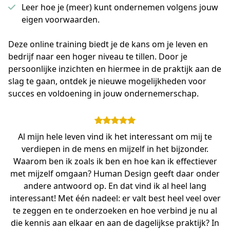
Leer hoe je (meer) kunt ondernemen volgens jouw
eigen voorwaarden.
Deze online training biedt je de kans om je leven en 
bedrijf naar een hoger niveau te tillen. Door je 
persoonlijke inzichten en hiermee in de praktijk aan de 
slag te gaan, ontdek je nieuwe mogelijkheden voor 
succes en voldoening in jouw ondernemerschap.
Al mijn hele leven vind ik het interessant om mij te
verdiepen in de mens en mijzelf in het bijzonder.
Waarom ben ik zoals ik ben en hoe kan ik effectiever
met mijzelf omgaan? Human Design geeft daar onder
andere antwoord op. En dat vind ik al heel lang
interessant! Met één nadeel: er valt best heel veel over
te zeggen en te onderzoeken en hoe verbind je nu al
die kennis aan elkaar en aan de dagelijkse praktijk? In