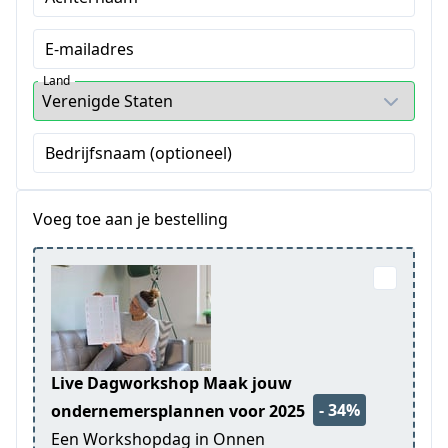
E-mailadres
Land
Bedrijfsnaam (optioneel)
Voeg toe aan je bestelling
Live Dagworkshop Maak jouw
- 34%
ondernemersplannen voor 2025
Een Workshopdag in Onnen