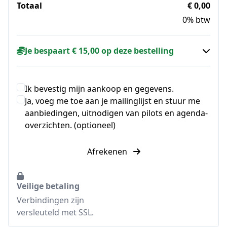
Totaal
€ 0,00
0% btw
Je bespaart € 15,00 op deze bestelling
Ik bevestig mijn aankoop en gegevens.
Ja, voeg me toe aan je mailinglijst en stuur me
aanbiedingen, uitnodigen van pilots en agenda-
overzichten. (optioneel)
Afrekenen
Veilige betaling
Verbindingen zijn
versleuteld met SSL.