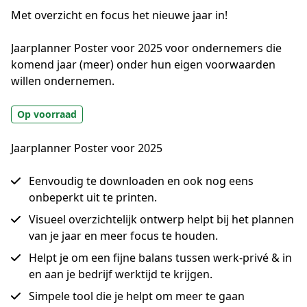
Met
overzicht en focus
het nieuwe jaar in!
Jaarplanner Poster voor 2025 voor ondernemers die 
komend jaar (meer) onder hun eigen voorwaarden 
willen ondernemen.
Op voorraad
Jaarplanner Poster voor 2025
Eenvoudig te downloaden en ook nog eens
onbeperkt uit te printen.
Visueel overzichtelijk ontwerp helpt bij het plannen
van je jaar en meer focus te houden.
Helpt je om een fijne balans tussen werk-privé & in
en aan je bedrijf werktijd te krijgen.
Simpele tool die je helpt om meer te gaan