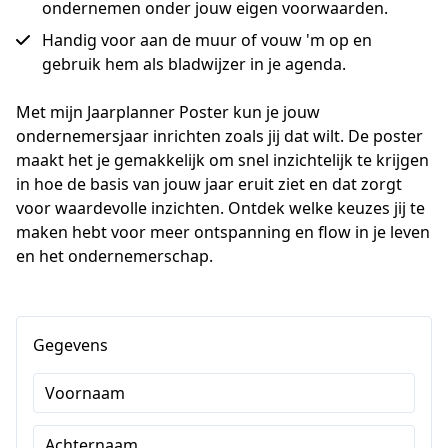
ondernemen onder jouw eigen voorwaarden.
Handig voor aan de muur of vouw 'm op en
gebruik hem als bladwijzer in je agenda.
Met mijn Jaarplanner Poster kun je jouw 
ondernemersjaar inrichten zoals jij dat wilt. De poster 
maakt het je gemakkelijk om snel inzichtelijk te krijgen 
in hoe de basis van jouw jaar eruit ziet en dat zorgt 
voor waardevolle inzichten. Ontdek welke keuzes jij te 
maken hebt voor meer ontspanning en flow in je leven 
en het ondernemerschap. 
Gegevens
Voornaam
Achternaam