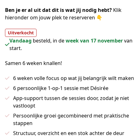
Ben je er al uit dat dit is wat jij nodig hebt? 
Klik 
hieronder om jouw plek te reserveren 👇
Uitverkocht
Vandaag
besteld, in de
week van 17 november
van
start.
Samen 6 weken knallen!
6 weken volle focus op wat jij belangrijk wilt maken
6 persoonlijke 1-op-1 sessie met Désirée
App-support tussen de sessies door, zodat je niet
vastloopt
Persoonlijke groei gecombineerd met praktische
stappen
Structuur, overzicht en een stok achter de deur