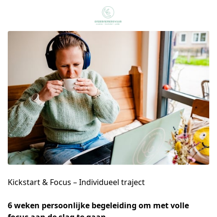
Kickstart & Focus – Individueel traject
6 weken persoonlijke begeleiding om met volle 