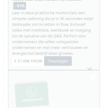
- 81%
Leer in deze praktische masterclass een
simpele oefening die je in 30 seconden helpt
blokkades om te zetten in flow. Inclusief
video met meditatie, werkboek en toegang
tot de opname van de Q&A. Perfect voor
ondernemers die willen ontspannen
ondernemen en met meer vertrouwen en
energie hun bedrijf laten groeien.
€ 37,00
€ 197,00
Toevoegen