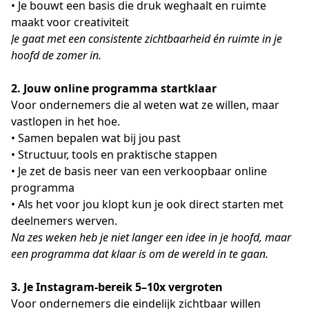
• Je bouwt een basis die druk weghaalt en ruimte 
maakt voor creativiteit
Je gaat met een consistente zichtbaarheid én ruimte in je 
hoofd de zomer in.
2. Jouw online programma startklaar
Voor ondernemers die al weten wat ze willen, maar 
vastlopen in het hoe.
• Samen bepalen wat bij jou past
• Structuur, tools en praktische stappen
• Je zet de basis neer van een verkoopbaar online 
programma
• Als het voor jou klopt kun je ook direct starten met 
deelnemers werven.
Na zes weken heb je niet langer een idee in je hoofd, maar 
een programma dat klaar is om de wereld in te gaan.
3. Je Instagram-bereik 5–10x vergroten
Voor ondernemers die eindelijk zichtbaar willen 