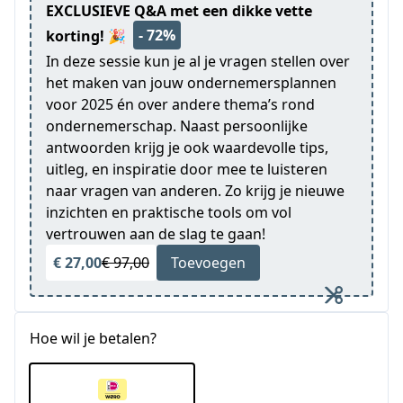
EXCLUSIEVE Q&A met een dikke vette
- 72%
korting! 🎉
In deze sessie kun je al je vragen stellen over
het maken van jouw ondernemersplannen
voor 2025 én over andere thema’s rond
ondernemerschap. Naast persoonlijke
antwoorden krijg je ook waardevolle tips,
uitleg, en inspiratie door mee te luisteren
naar vragen van anderen. Zo krijg je nieuwe
inzichten en praktische tools om vol
vertrouwen aan de slag te gaan!
€ 27,00
€ 97,00
Toevoegen
Hoe wil je betalen?