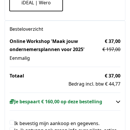
iDEAL | Wero
Besteloverzicht
Online Workshop 'Maak jouw
€ 37,00
ondernemersplannen voor 2025'
€ 197,00
Eenmalig
Totaal
€ 37,00
Bedrag incl. btw € 44,77
Je bespaart € 160,00 op deze bestelling
Ik bevestig mijn aankoop en gegevens.