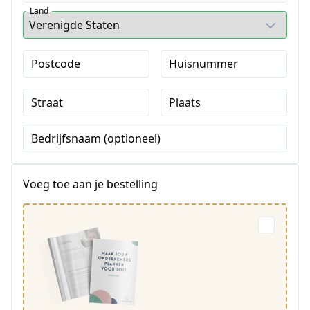
Land
Postcode
Huisnummer
Straat
Plaats
Bedrijfsnaam (optioneel)
Voeg toe aan je bestelling