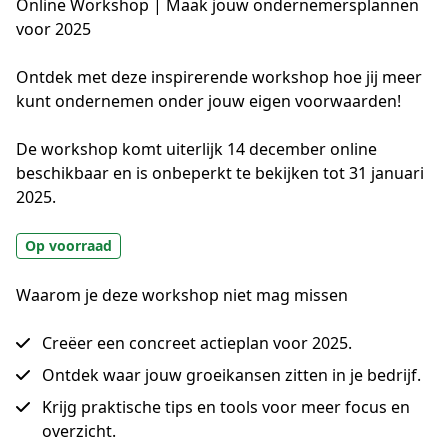
Online Workshop | Maak jouw ondernemersplannen
voor 2025
Ontdek met deze inspirerende workshop hoe jij meer 
kunt ondernemen onder jouw eigen voorwaarden! 

De workshop komt uiterlijk 14 december online 
beschikbaar en is onbeperkt te bekijken tot 31 januari 
2025.
Op voorraad
Waarom je deze workshop niet mag missen
Creëer een concreet actieplan voor 2025.
Ontdek waar jouw groeikansen zitten in je bedrijf.
Krijg praktische tips en tools voor meer focus en
overzicht.