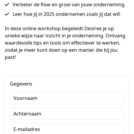
Verbeter de flow en groei van jouw onderneming.
Leer hoe jij in 2025 ondernemen zoals jij dat wil!
In deze online workshop begeleidt Desiree je op 
unieke wijze naar inzicht in je onderneming. Ontvang 
waardevolle tips en tools om effectiever te werken, 
zodat je meer kunt doen op een manier die bij jou 
past!
Gegevens
Voornaam
Achternaam
E-mailadres