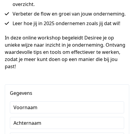
overzicht.
Verbeter de flow en groei van jouw onderneming.
Leer hoe jij in 2025 ondernemen zoals jij dat wil!
In deze online workshop begeleidt Desiree je op 
unieke wijze naar inzicht in je onderneming. Ontvang 
waardevolle tips en tools om effectiever te werken, 
zodat je meer kunt doen op een manier die bij jou 
past!
Gegevens
Voornaam
Achternaam