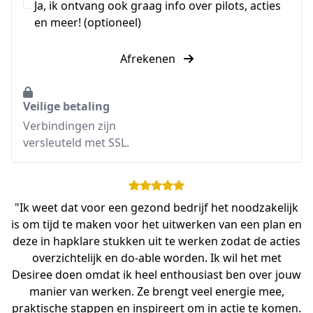
Ja, ik ontvang ook graag info over pilots, acties
en meer! (optioneel)
Afrekenen
Veilige betaling
Verbindingen zijn
versleuteld met SSL.
"Ik weet dat voor een gezond bedrijf het noodzakelijk
is om tijd te maken voor het uitwerken van een plan en
deze in hapklare stukken uit te werken zodat de acties
overzichtelijk en do-able worden. Ik wil het met
Desiree doen omdat ik heel enthousiast ben over jouw
manier van werken. Ze brengt veel energie mee,
praktische stappen en inspireert om in actie te komen.