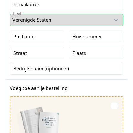
E-mailadres
Land
Postcode
Huisnummer
Straat
Plaats
Bedrijfsnaam (optioneel)
Voeg toe aan je bestelling