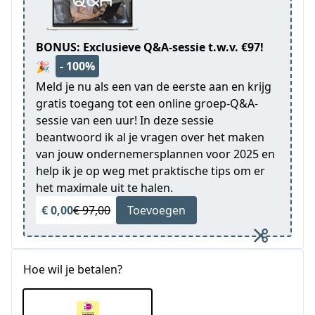
BONUS: Exclusieve Q&A-sessie t.w.v. €97!
- 100%
🎉
Meld je nu als een van de eerste aan en krijg
gratis toegang tot een online groep-Q&A-
sessie van een uur! In deze sessie
beantwoord ik al je vragen over het maken
van jouw ondernemersplannen voor 2025 en
help ik je op weg met praktische tips om er
het maximale uit te halen.
€ 0,00
€ 97,00
Toevoegen
Hoe wil je betalen?