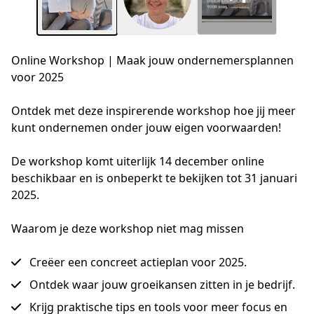
Online Workshop | Maak jouw ondernemersplannen
voor 2025
Ontdek met deze inspirerende workshop hoe jij meer 
kunt ondernemen onder jouw eigen voorwaarden! 

De workshop komt uiterlijk 14 december online 
beschikbaar en is onbeperkt te bekijken tot 31 januari 
2025.
Waarom je deze workshop niet mag missen
Creëer een concreet actieplan voor 2025.
Ontdek waar jouw groeikansen zitten in je bedrijf.
Krijg praktische tips en tools voor meer focus en