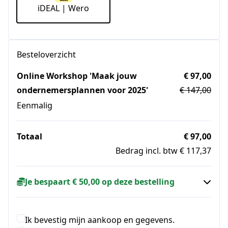
iDEAL | Wero
Besteloverzicht
Online Workshop 'Maak jouw
€ 97,00
ondernemersplannen voor 2025'
€ 147,00
Eenmalig
Totaal
€ 97,00
Bedrag incl. btw € 117,37
Je bespaart € 50,00 op deze bestelling
Ik bevestig mijn aankoop en gegevens.