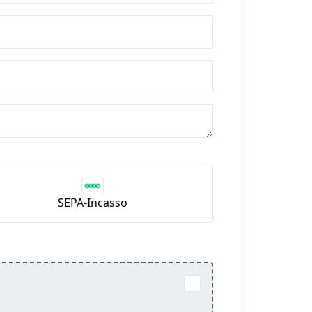
SEPA-Incasso