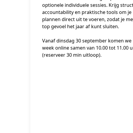
optionele individuele sessies. Krijg struct
accountability en praktische tools om je 
plannen direct uit te voeren, zodat je me
top gevoel het jaar af kunt sluiten. 
Vanaf dinsdag 30 september komen we 
week online samen van 10.00 tot 11.00 u
(reserveer 30 min uitloop).