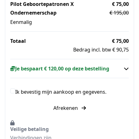
Pilot Geboortepatronen X
€ 75,00
Ondernemerschap
€ 195,00
Eenmalig
Totaal
€ 75,00
Bedrag incl. btw € 90,75
Je bespaart € 120,00 op deze bestelling
Ik bevestig mijn aankoop en gegevens.
Afrekenen
Veilige betaling
Verbindingen zijn