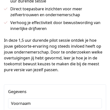
uur durende sessie
Direct toepasbare inzichten voor meer
zelfvertrouwen en ondernemerschap
Verhoog je effectiviteit door bewustwording van
innerlijke drijfveren
In deze 1,5 uur durende pilot sessie ontdek je hoe 
jouw geboorte-ervaring nog steeds invloed heeft op 
jouw ondernemerschap. Door te onderzoeken welke 
overtuigingen jij hebt gevormd, leer je hoe je in de 
toekomst bewust keuzes te maken die bij de meest 
pure versie van jezelf passen. 
Gegevens
Voornaam