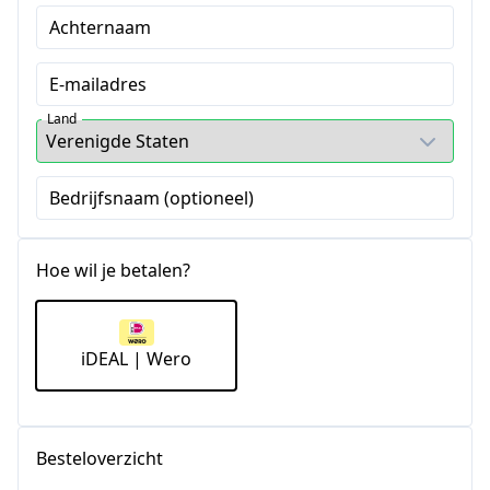
Achternaam
E-mailadres
Land
Bedrijfsnaam (optioneel)
Hoe wil je betalen?
iDEAL | Wero
Besteloverzicht