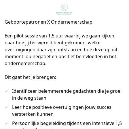
Geboortepatronen X Ondernemerschap
Een pilot sessie van 1,5 uur waarbij we gaan kijken 
naar hoe jij ter wereld bent gekomen, welke 
overtuigingen daar zijn ontstaan en hoe deze op dit 
moment jou negatief en positief beïnvloeden in het 
ondernemerschap.
Dit gaat het je brengen:
Identificeer belemmerende gedachten die je groei
in de weg staan
Leer hoe positieve overtuigingen jouw succes
versterken kunnen
Persoonlijke begeleiding tijdens een intensieve 1,5