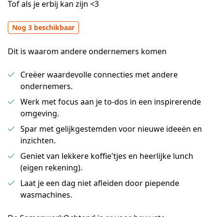
Tof als je erbij kan zijn <3
Nog 3 beschikbaar
Dit is waarom andere ondernemers komen
Creëer waardevolle connecties met andere
ondernemers.
Werk met focus aan je to-dos in een inspirerende
omgeving.
Spar met gelijkgestemden voor nieuwe ideeën en
inzichten.
Geniet van lekkere koffie'tjes en heerlijke lunch
(eigen rekening).
Laat je een dag niet afleiden door piepende
wasmachines.