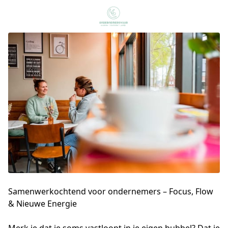
Samenwerkochtend voor ondernemers – Focus, Flow
& Nieuwe Energie