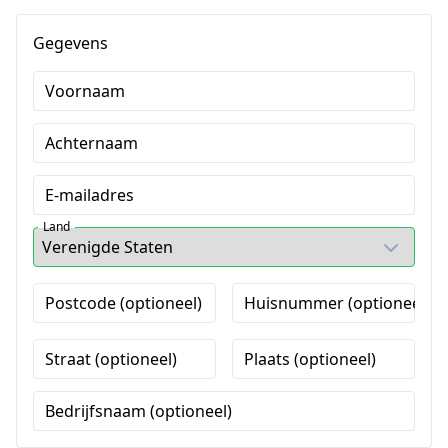
Gegevens
Voornaam
Achternaam
E-mailadres
Land
Postcode (optioneel)
Huisnummer (optioneel)
Straat (optioneel)
Plaats (optioneel)
Bedrijfsnaam (optioneel)