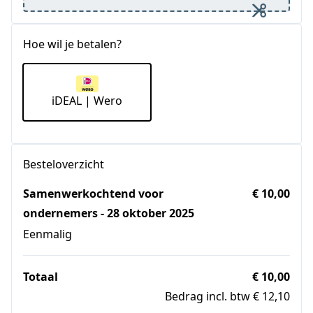
Hoe wil je betalen?
iDEAL | Wero
Besteloverzicht
Samenwerkochtend voor
€ 10,00
ondernemers - 28 oktober 2025
Eenmalig
Totaal
€ 10,00
Bedrag incl. btw € 12,10