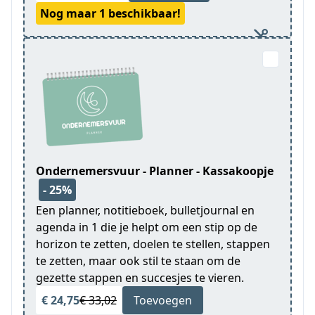
Nog maar 1 beschikbaar!
Ondernemersvuur - Planner - Kassakoopje
- 25%
Een planner, notitieboek, bulletjournal en
agenda in 1 die je helpt om een stip op de
horizon te zetten, doelen te stellen, stappen
te zetten, maar ook stil te staan om de
gezette stappen en succesjes te vieren.
€ 24,75
€ 33,02
Toevoegen