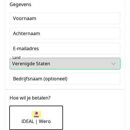
Gegevens
Voornaam
Achternaam
E-mailadres
Land
Bedrijfsnaam (optioneel)
Hoe wil je betalen?
iDEAL | Wero