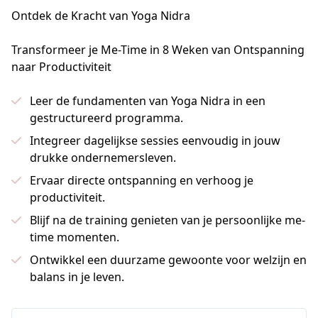
Ontdek de Krach
t van Yoga Nidra
Transformeer je Me-Time in 8 Weken van Ontspanning 
naar Productiviteit
Leer de fundamenten van Yoga Nidra in een
gestructureerd programma.
Integreer dagelijkse sessies eenvoudig in jouw
drukke ondernemersleven.
Ervaar directe ontspanning en verhoog je
productiviteit.
Blijf na de training genieten van je persoonlijke me-
time momenten.
Ontwikkel een duurzame gewoonte voor welzijn en
balans in je leven.