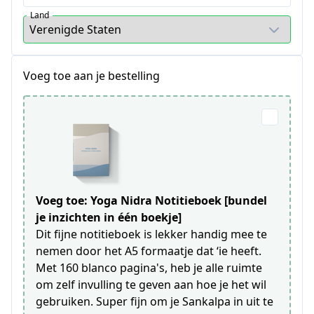
Land
Voeg toe aan je bestelling
Voeg toe: Yoga Nidra Notitieboek [bundel
je inzichten in één boekje]
Dit fijne notitieboek is lekker handig mee te
nemen door het A5 formaatje dat ‘ie heeft.
Met 160 blanco pagina's, heb je alle ruimte
om zelf invulling te geven aan hoe je het wil
gebruiken. Super fijn om je Sankalpa in uit te