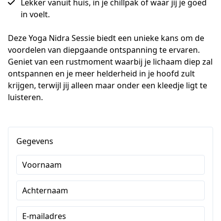
Lekker vanuit huis, in je chillpak of waar jij je goed
in voelt.
Deze Yoga Nidra Sessie biedt een unieke kans om de 
voordelen van diepgaande ontspanning te ervaren. 
Geniet van een rustmoment waarbij je lichaam diep zal 
ontspannen en je meer helderheid in je hoofd zult 
krijgen, terwijl jij alleen maar onder een kleedje ligt te 
luisteren. 
Gegevens
Voornaam
Achternaam
E-mailadres