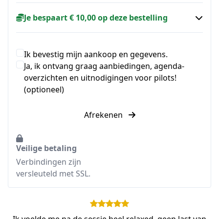
Je bespaart € 10,00 op deze bestelling
Ik bevestig mijn aankoop en gegevens.
Ja, ik ontvang graag aanbiedingen, agenda-
overzichten en uitnodigingen voor pilots!
(optioneel)
Afrekenen
Veilige betaling
Verbindingen zijn
versleuteld met SSL.