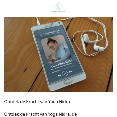
Ontdek de Kracht
van Yoga Nidra
Ontdek de kracht van Yoga Nidra, dé 