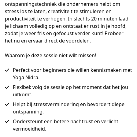
ontspanningstechniek die ondernemers helpt om 
stress los te laten, creativiteit te stimuleren en 
productiviteit te verhogen. In slechts 20 minuten laad 
je lichaam volledig op en ontstaat er rust in je hoofd, 
zodat je weer fris en gefocust verder kunt! Probeer 
het nu en ervaar direct de voordelen.
Waarom je deze sessie niet wilt missen!
Perfect voor beginners die willen kennismaken met
Yoga Nidra.
Flexibel: volg de sessie op het moment dat het jou
uitkomt.
Helpt bij stressvermindering en bevordert diepe
ontspanning.
Ondersteunt een betere nachtrust en verlicht
vermoeidheid.