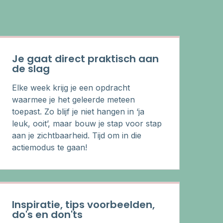
Je gaat direct praktisch aan
de slag
Elke week krijg je een opdracht
waarmee je het geleerde meteen
toepast. Zo blijf je niet hangen in ‘ja
leuk, ooit’, maar bouw je stap voor stap
aan je zichtbaarheid. Tijd om in die
actiemodus te gaan!
Inspiratie, tips voorbeelden,
do's en don'ts