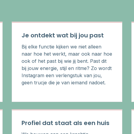
Je ontdekt wat bij jou past
Bij elke functie kijken we niet alleen
naar hoe het werkt, maar ook naar hoe
ook of het past bij wie jij bent. Past dit
bij jouw energie, stijl en ritme? Zo wordt
Instagram een verlengstuk van jou,
geen trucje die je van iemand nadoet.
Profiel dat staat als een huis