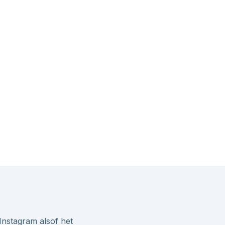
Instagram alsof het