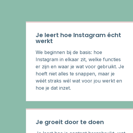
Je leert hoe Instagram écht
werkt
We beginnen bij de basis: hoe
Instagram in elkaar zit, welke functies
er zijn en waar je wat voor gebruikt. Je
hoeft niet alles te snappen, maar je
wéét straks wél wat voor jou werkt en
hoe je dat inzet.
Je groeit door te doen