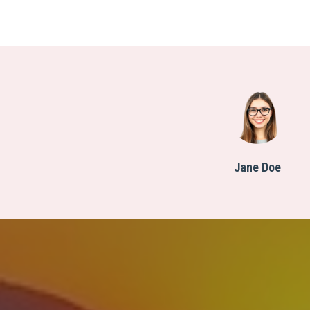
Jane Doe