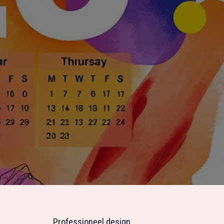
Professioneel design