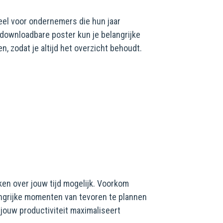
eel voor ondernemers die hun jaar
 downloadbare poster kun je belangrijke
n, zodat je altijd het overzicht behoudt.
en over jouw tijd mogelijk. Voorkom
ngrijke momenten van tevoren te plannen
 jouw productiviteit maximaliseert