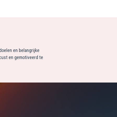
doelen en belangrijke
ocust en gemotiveerd te