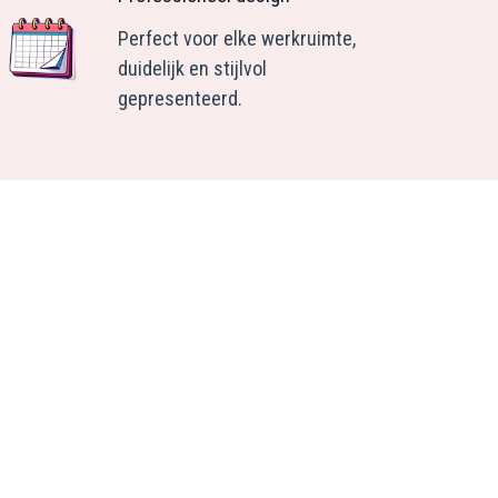
Perfect voor elke werkruimte,
duidelijk en stijlvol
gepresenteerd.