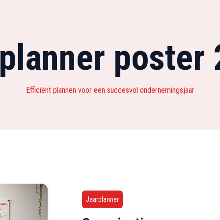
planner poster
Efficiënt plannen voor een succesvol ondernemingsjaar
Jaarplanner