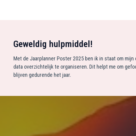
Geweldig hulpmiddel!
Met de Jaarplanner Poster 2025 ben ik in staat om mijn 
data overzichtelijk te organiseren. Dit helpt me om gef
blijven gedurende het jaar.